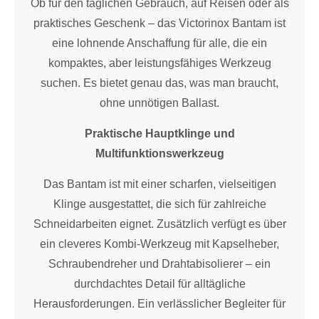
Ob für den täglichen Gebrauch, auf Reisen oder als
praktisches Geschenk – das Victorinox Bantam ist
eine lohnende Anschaffung für alle, die ein
kompaktes, aber leistungsfähiges Werkzeug
suchen. Es bietet genau das, was man braucht,
ohne unnötigen Ballast.
Praktische Hauptklinge und
Multifunktionswerkzeug
Das Bantam ist mit einer scharfen, vielseitigen
Klinge ausgestattet, die sich für zahlreiche
Schneidarbeiten eignet. Zusätzlich verfügt es über
ein cleveres Kombi-Werkzeug mit Kapselheber,
Schraubendreher und Drahtabisolierer – ein
durchdachtes Detail für alltägliche
Herausforderungen. Ein verlässlicher Begleiter für