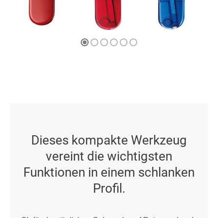
Dieses kompakte Werkzeug
vereint die wichtigsten
Funktionen in einem schlanken
Profil.