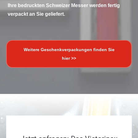
Ihre bedruckten Schweizer Messer werden fertig
verpackt an Sie geliefert.
Weitere Geschenkverpackungen finden Sie
hier >>