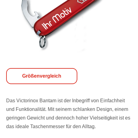
Größenvergleich
Das Victorinox Bantam ist der Inbegriff von Einfachheit
und Funktionalität. Mit seinem schlanken Design, einem
geringen Gewicht und dennoch hoher Vielseitigkeit ist es
das ideale Taschenmesser für den Alltag.