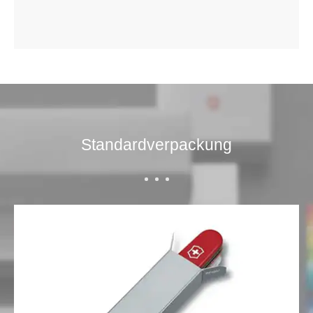
Standardverpackung