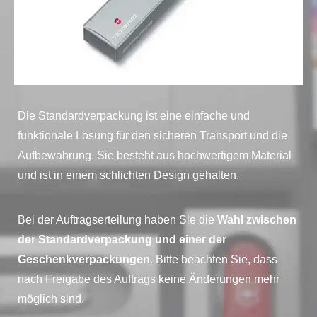
Die Standardverpackung ist eine einfache und
funktionale Lösung für den sicheren Transport und die
Aufbewahrung. Sie besteht aus hochwertigem Material
und ist in einem schlichten Design gehalten.
Bei der Auftragserteilung haben Sie die
Wahl zwischen
der Standardverpackung und einer der
Geschenkverpackungen
. Bitte beachten Sie, dass
nach Freigabe des Auftrags keine Änderungen mehr
möglich sind.