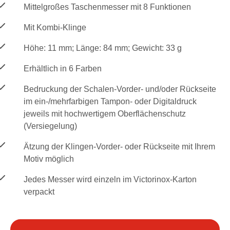
Mittelgroßes Taschenmesser mit 8 Funktionen
Mit Kombi-Klinge
Höhe: 11 mm; Länge: 84 mm; Gewicht: 33 g
Erhältlich in 6 Farben
Bedruckung der Schalen-Vorder- und/oder Rückseite
im ein-/mehrfarbigen Tampon- oder Digitaldruck
jeweils mit hochwertigem Oberflächenschutz
(Versiegelung)
Ätzung der Klingen-Vorder- oder Rückseite mit Ihrem
Motiv möglich
Jedes Messer wird einzeln im Victorinox-Karton
verpackt