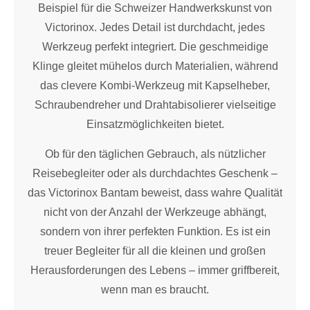
Beispiel für die Schweizer Handwerkskunst von
Victorinox. Jedes Detail ist durchdacht, jedes
Werkzeug perfekt integriert. Die geschmeidige
Klinge gleitet mühelos durch Materialien, während
das clevere Kombi-Werkzeug mit Kapselheber,
Schraubendreher und Drahtabisolierer vielseitige
Einsatzmöglichkeiten bietet.
Ob für den täglichen Gebrauch, als nützlicher
Reisebegleiter oder als durchdachtes Geschenk –
das Victorinox Bantam beweist, dass wahre Qualität
nicht von der Anzahl der Werkzeuge abhängt,
sondern von ihrer perfekten Funktion. Es ist ein
treuer Begleiter für all die kleinen und großen
Herausforderungen des Lebens – immer griffbereit,
wenn man es braucht.