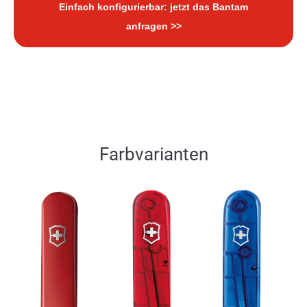
Einfach konfigurierbar: jetzt das Bantam
anfragen >>
Farbvarianten