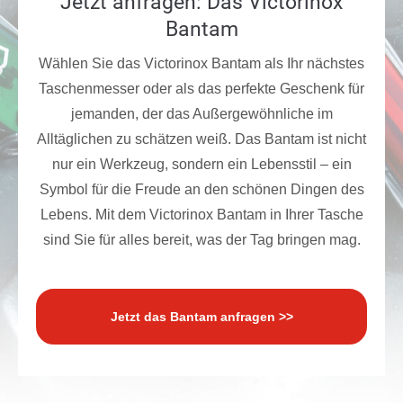
Jetzt anfragen: Das Victorinox
Bantam
Wählen Sie das Victorinox Bantam als Ihr nächstes
Taschenmesser oder als das perfekte Geschenk für
jemanden, der das Außergewöhnliche im
Alltäglichen zu schätzen weiß. Das Bantam ist nicht
nur ein Werkzeug, sondern ein Lebensstil – ein
Symbol für die Freude an den schönen Dingen des
Lebens. Mit dem Victorinox Bantam in Ihrer Tasche
sind Sie für alles bereit, was der Tag bringen mag.
Jetzt das Bantam anfragen >>