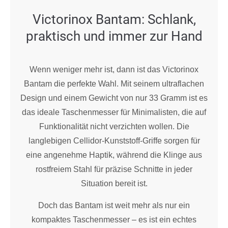
Victorinox Bantam: Schlank,
praktisch und immer zur Hand
Wenn weniger mehr ist, dann ist das Victorinox
Bantam die perfekte Wahl. Mit seinem ultraflachen
Design und einem Gewicht von nur 33 Gramm ist es
das ideale Taschenmesser für Minimalisten, die auf
Funktionalität nicht verzichten wollen. Die
langlebigen Cellidor-Kunststoff-Griffe sorgen für
eine angenehme Haptik, während die Klinge aus
rostfreiem Stahl für präzise Schnitte in jeder
Situation bereit ist.
Doch das Bantam ist weit mehr als nur ein
kompaktes Taschenmesser – es ist ein echtes